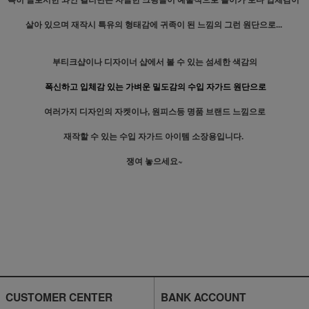
살아 있으며 재작시 특유의 형태감에 귀족이 된 느낌의 그런 원단으로...
부티크샵이나 디자이너 샵에서 볼 수 있는 섬세한 색감의
폭신하고 입체감 있는 가벼운 밀도감의 수입 자가드 원단으로
여러가지 디자인의 자켓이나, 원피스등 명품 브랜드 느낌으로
재작할 수 있는 수입 자가드 아이템 소장용입니다.
쟁여 놓으세요~
CUSTOMER CENTER
BANK ACCOUNT