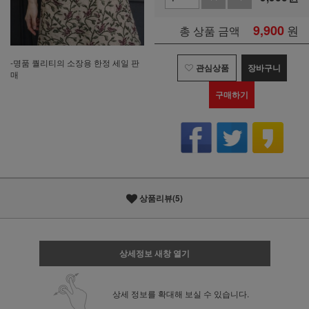
9,900
원
총 상품 금액
-명품 퀄리티의 소장용 한정 세일 판
관심상품
장바구니
매
구매하기
상품리뷰(5)
상세정보 새창 열기
상세 정보를 확대해 보실 수 있습니다.