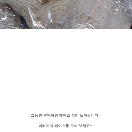
그동안 판매하던 레이스 정리 들어갑니다~
여러가지 레이스를 모아 보세요~