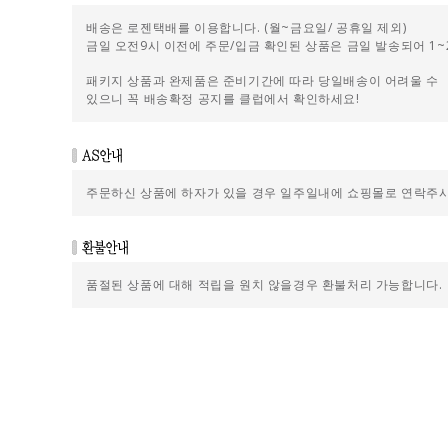
배송은 로젠택배를 이용합니다. (월~금요일/ 공휴일 제외)
금일 오전9시 이전에 주문/입금 확인된 상품은 금일 발송되어 1~
패키지 상품과 완제품은 준비기간에 따라 당일배송이 어려울 수
있으니 꼭 배송확정 공지를 클럽에서 확인하세요!
주문하신 상품에 하자가 있을 경우 일주일내에 쇼핑몰로 연락주
품절된 상품에 대해 적립을 원치 않을경우 환불처리 가능합니다.