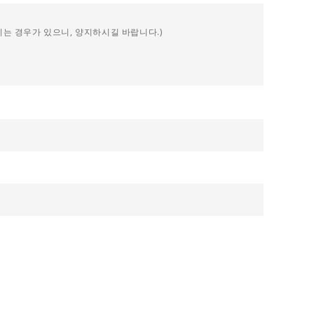
지는 경우가 있으니, 양지하시길 바랍니다.)