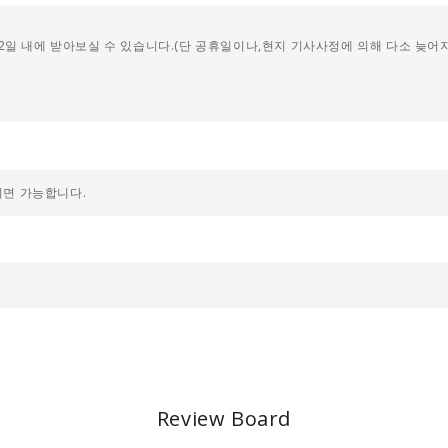
2일 내에 받아보실 수 있습니다.(단 공휴일이나,현지 기사사정에 의해 다소 늦어
시면 가능합니다.
Review Board