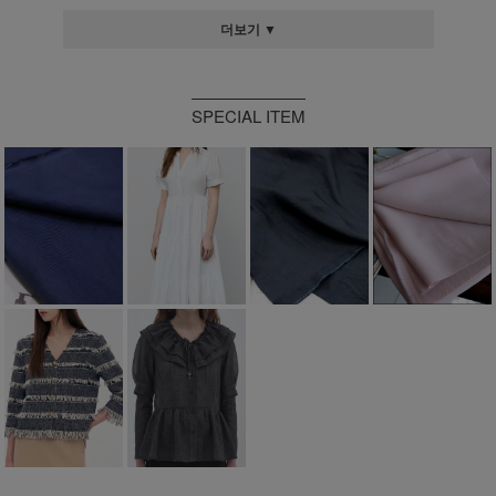
더보기 ▼
SPECIAL ITEM