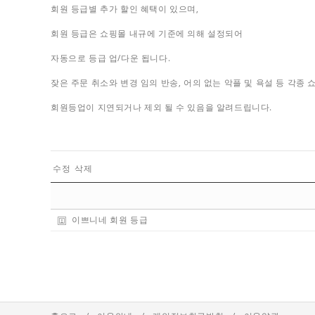
회원 등급별 추가 할인 혜택이 있으며,
회원 등급은 쇼핑몰 내규에 기준에 의해 설정되어
자동으로 등급 업/다운 됩니다.
잦은 주문 취소와 변경 임의 반송, 어의 없는 악플 및 욕설 등 각
회원등업이 지연되거나 제외 될 수 있음을 알려드립니다.
수정
삭제
이쁘니네 회원 등급