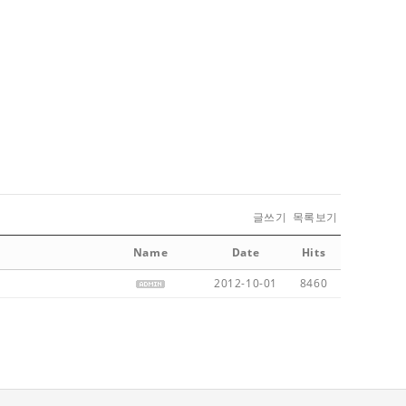
글쓰기
목록보기
Name
Date
Hits
2012-10-01
8460